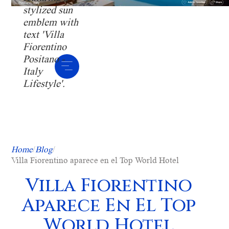
/
/
Home
Blog
Villa Fiorentino aparece en el Top World Hotel
Villa Fiorentino
Aparece En El Top
World Hotel