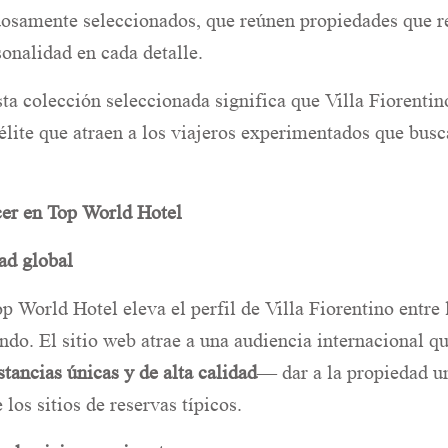
dosamente seleccionados, que reúnen propiedades que ref
sonalidad en cada detalle.
ta colección seleccionada significa que Villa Fiorentin
 élite que atraen a los viajeros experimentados que bus
cer en Top World Hotel
ad global
p World Hotel eleva el perfil de Villa Fiorentino entre 
ndo. El sitio web atrae a una audiencia internacional q
stancias únicas y de alta calidad
— dar a la propiedad u
los sitios de reservas típicos.