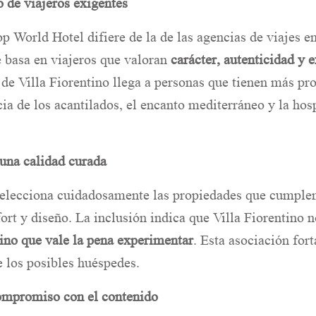
o de viajeros exigentes
p World Hotel difiere de la de las agencias de viajes e
e basa en viajeros que valoran
carácter, autenticidad y 
a de Villa Fiorentino llega a personas que tienen más pr
cia de los acantilados, el encanto mediterráneo y la hos
 una calidad curada
elecciona cuidadosamente las propiedades que cumplen
ort y diseño. La inclusión indica que Villa Fiorentino n
ino que vale la pena experimentar
. Esta asociación for
re los posibles huéspedes.
compromiso con el contenido